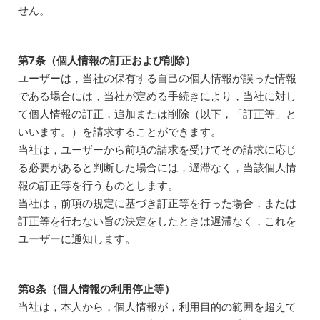
せん。
第7条（個人情報の訂正および削除）
ユーザーは，当社の保有する自己の個人情報が誤った情報
である場合には，当社が定める手続きにより，当社に対し
て個人情報の訂正，追加または削除（以下，「訂正等」と
いいます。）を請求することができます。
当社は，ユーザーから前項の請求を受けてその請求に応じ
る必要があると判断した場合には，遅滞なく，当該個人情
報の訂正等を行うものとします。
当社は，前項の規定に基づき訂正等を行った場合，または
訂正等を行わない旨の決定をしたときは遅滞なく，これを
ユーザーに通知します。
第8条（個人情報の利用停止等）
当社は，本人から，個人情報が，利用目的の範囲を超えて