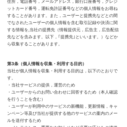
住所，電話番号，メールアドレス，銀行口座番号，クレジ
ットカード番号，運転免許証番号などの個人情報をお尋ね
することがあります。また，ユーザーと提携先などとの間
でなされたユーザーの個人情報を含む取引記録や決済に関
する情報を,当社の提携先（情報提供元，広告主，広告配信
先などを含みます。以下，｢提携先｣といいます。）などか
ら収集することがあります。
第3条（個人情報を収集・利用する目的）
当社が個人情報を収集・利用する目的は，以下のとおりで
す。
・当社サービスの提供，運営のため
・ユーザーからのお問い合わせに回答するため（本人確認
を行うことを含む）
・ユーザーが利用中のサービスの新機能，更新情報，キャ
ンペーン等及び当社が提供する他のサービスの案内のメー
ルを送付するため