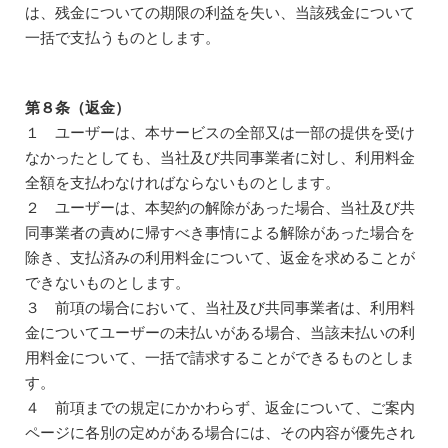
は、残金についての期限の利益を失い、当該残金について
一括で支払うものとします。
第８条（返金）
１ ユーザーは、本サービスの全部又は一部の提供を受け
なかったとしても、当社及び共同事業者に対し、利用料金
全額を支払わなければならないものとします。
２ ユーザーは、本契約の解除があった場合、当社及び共
同事業者の責めに帰すべき事情による解除があった場合を
除き、支払済みの利用料金について、返金を求めることが
できないものとします。
３ 前項の場合において、当社及び共同事業者は、利用料
金についてユーザーの未払いがある場合、当該未払いの利
用料金について、一括で請求することができるものとしま
す。
４ 前項までの規定にかかわらず、返金について、ご案内
ページに各別の定めがある場合には、その内容が優先され