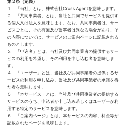
第２条（定義）
１ 「当社」とは、株式会社Cross Agentを意味します。
２ 「共同事業者」とは、当社と共同でサービスを提供す
る個人又は法人を意味します。なお、共同事業者は、サー
ビスごとに、その有無及び当事者は異なる場合があり、そ
の内容については、サービスのご案内ページに記載される
ものとします。
３ 「申込者」とは、当社及び共同事業者の提供するサー
ビスの利用を希望し、その利用を申し込む者を意味しま
す。
４ 「ユーザー」とは、当社及び共同事業者の提供するサ
ービスの利用を申し込み、当社及び共同事業者の承諾を得
た者を意味します。
５ 「本サービス」とは、当社及び共同事業者の提供する
サービスのうち、申込者が申し込み若しくはユーザーが利
用する特定のサービスを意味します。
６ 「ご案内ページ」とは、本サービスの内容、料金等が
記載されたページを意味します。