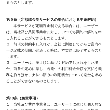
るものとします。
第９条（定額課金制サービスの場合における中途解約）
１ 本サービスが定額課金制である場合には、ユーザー
は、当社及び共同事業者に対し、いつでも契約の解約を申
し入れることができるものとします。
２ 前項の解約申し入れが、当社に到達してからご案内ペ
ージ記載の期間が経過した時に、本契約は終了するものと
します。
３ ユーザーは、第１項に基づく解約申し入れをした場
合、前条の定めに準じ、既発生の利用料金全額を支払う義
務を負うほか、支払い済みの利用料金について返金を求め
ることができないものとします。
第10条（免責事項）
１ 当社及び共同事業者は、ユーザー間に生じた個人的な