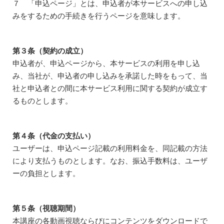
７ 「申込ページ」とは、申込者が本サービスへの申し込
みをするための手続きを行うページを意味します。
第３条（契約の成立）
申込者が、申込ページから、本サービスの利用を申し込
み、当社が、申込者の申し込みを承諾した時をもって、当
社と申込者との間に本サービス利用に関する契約が成立す
るものとします。
第４条（代金の支払い）
ユーザーは、申込ページ記載の利用料金を、同記載の方法
により支払うものとします。なお、振込手数料は、ユーザ
ーの負担とします。
第５条（視聴期間）
本講座の各動画視聴ならびにコンテンツをダウンロードで