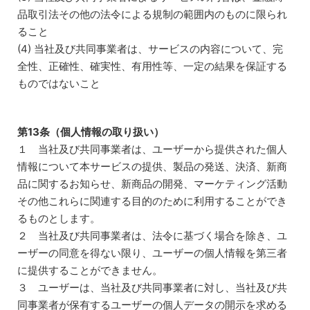
品取引法その他の法令による規制の範囲内のものに限られ
ること
(4) 当社及び共同事業者は、サービスの内容について、完
全性、正確性、確実性、有用性等、一定の結果を保証する
ものではないこと
第13条（個人情報の取り扱い）
１ 当社及び共同事業者は、ユーザーから提供された個人
情報について本サービスの提供、製品の発送、決済、新商
品に関するお知らせ、新商品の開発、マーケティング活動
その他これらに関連する目的のために利用することができ
るものとします。
２ 当社及び共同事業者は、法令に基づく場合を除き、ユ
ーザーの同意を得ない限り、ユーザーの個人情報を第三者
に提供することができません。
３ ユーザーは、当社及び共同事業者に対し、当社及び共
同事業者が保有するユーザーの個人データの開示を求める