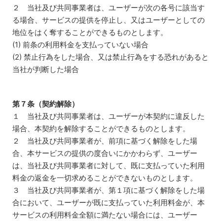
２ 当社及び共同事業者は、ユーザーが次の各号に該当す
る場合、サービスの提供を停止し、又はユーザーとしての
地位をはく奪することができるものとします。
(1) 前条の利用料金を支払っていない場合
(2) 禁止行為をした場合、又は禁止行為をする恐れがあると
当社が判断した場合
第７条（契約解除）
１ 当社及び共同事業者は、ユーザーが本契約に違反した
場合、本契約を解除することができるものとします。
２ 当社及び共同事業者が、前項に基づく解除をした場
合、本サービスの提供の度合いにかかわらず、ユーザー
は、当社及び共同事業者に対して、既に支払っていた利用
料金の返金を一切求めることができないものとします。
３ 当社及び共同事業者が、第１項に基づく解除をした場
合において、ユーザーが既に支払っていた利用料金が、本
サービスの利用料金全額に満たない場合には、ユーザー