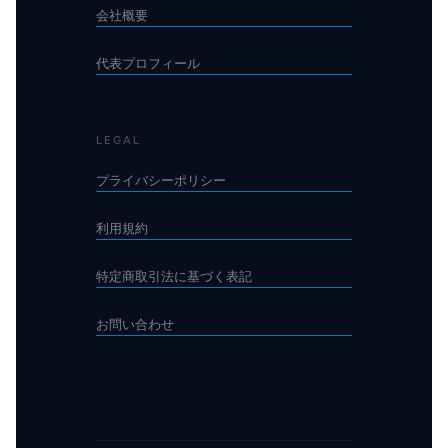
会社概要
代表プロフィール
LEGAL
プライバシーポリシー
利用規約
特定商取引法に基づく表記
お問い合わせ