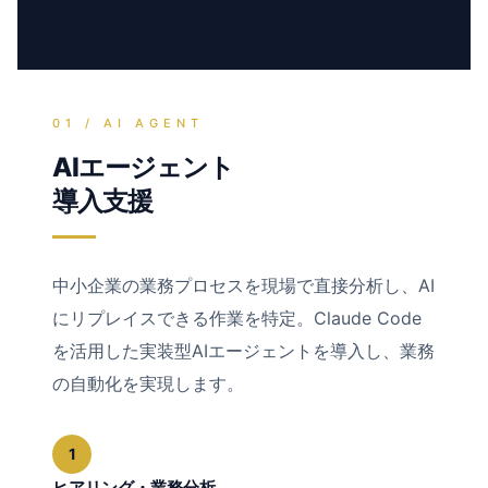
01 / AI AGENT
AIエージェント
導入支援
中小企業の業務プロセスを現場で直接分析し、AI
にリプレイスできる作業を特定。Claude Code
を活用した実装型AIエージェントを導入し、業務
の自動化を実現します。
1
ヒアリング・業務分析