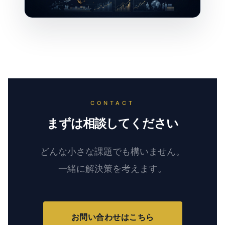
CONTACT
まずは相談してください
どんな小さな課題でも構いません。
一緒に解決策を考えます。
お問い合わせはこちら