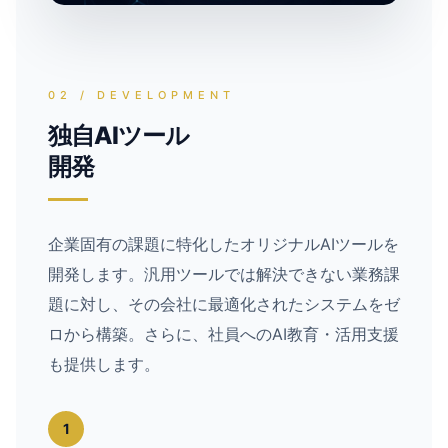
02 / DEVELOPMENT
独自AIツール
開発
企業固有の課題に特化したオリジナルAIツールを
開発します。汎用ツールでは解決できない業務課
題に対し、その会社に最適化されたシステムをゼ
ロから構築。さらに、社員へのAI教育・活用支援
も提供します。
1