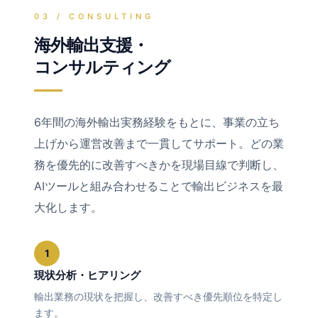
03 / CONSULTING
海外輸出支援・
コンサルティング
6年間の海外輸出実務経験をもとに、事業の立ち
上げから運営改善まで一貫してサポート。どの業
務を優先的に改善すべきかを現場目線で判断し、
AIツールと組み合わせることで輸出ビジネスを最
大化します。
1
現状分析・ヒアリング
輸出業務の現状を把握し、改善すべき優先順位を特定し
ます。