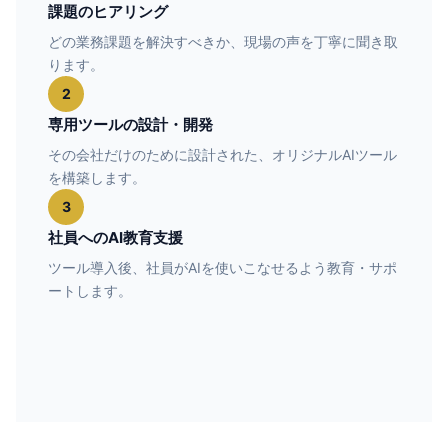
課題のヒアリング
どの業務課題を解決すべきか、現場の声を丁寧に聞き取
ります。
2
専用ツールの設計・開発
その会社だけのために設計された、オリジナルAIツール
を構築します。
3
社員へのAI教育支援
ツール導入後、社員がAIを使いこなせるよう教育・サポ
ートします。