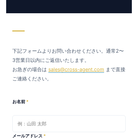
下記フォームよりお問い合わせください。通常2〜
3営業日以内にご返信いたします。
お急ぎの場合は
sales@cross-agent.com
まで直接
ご連絡ください。
お名前
*
メールアドレス
*