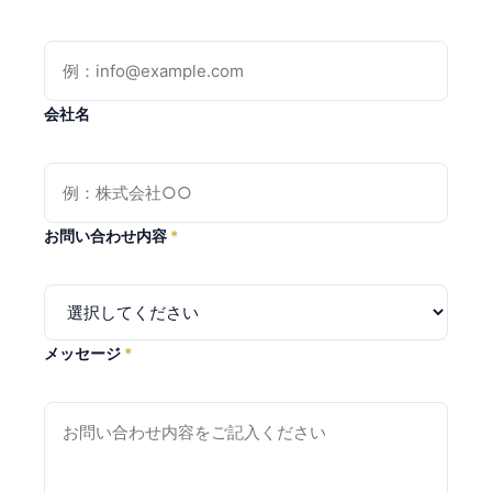
会社名
お問い合わせ内容
*
メッセージ
*