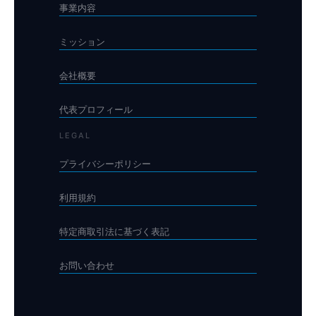
事業内容
ミッション
会社概要
代表プロフィール
LEGAL
プライバシーポリシー
利用規約
特定商取引法に基づく表記
お問い合わせ